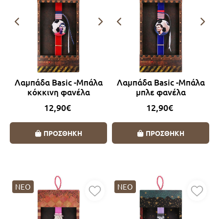
Λαμπάδα Basic -Μπάλα
Λαμπάδα Basic -Μπάλα
κόκκινη φανέλα
μπλε φανέλα
12,90€
12,90€
ΠΡΟΣΘΗΚΗ
ΠΡΟΣΘΗΚΗ
ΝΕΟ
ΝΕΟ