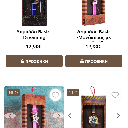
Λαμπάδα Basic -
Λαμπάδα Basic
Dreaming
-Μονόκερος με
πεταλούδα
12,90€
12,90€
ΠΡΟΣΘΗΚΗ
ΠΡΟΣΘΗΚΗ
ΝΕΟ
ΝΕΟ