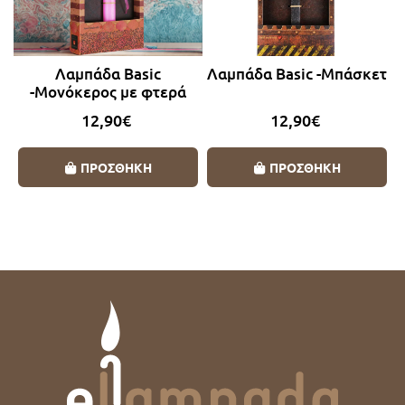
Λαμπάδα Basic
Λαμπάδα Basic -Μπάσκετ
-Μονόκερος με φτερά
12,90€
12,90€
ΠΡΟΣΘΗΚΗ
ΠΡΟΣΘΗΚΗ