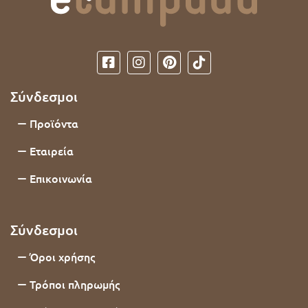
Σύνδεσμοι
Προϊόντα
Εταιρεία
Επικοινωνία
Σύνδεσμοι
Όροι χρήσης
Τρόποι πληρωμής