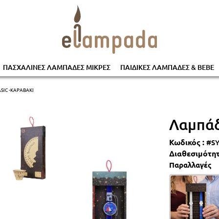
ΠΑΣΧΑΛΙΝΕΣ ΛΑΜΠΑΔΕΣ ΜΙΚΡΕΣ
ΠΑΙΔΙΚΕΣ ΛΑΜΠΑΔΕΣ & ΒΕΒΕ
IC -ΚΑΡΑΒΆΚΙ
Λαμπάδ
Κωδικός :
#S
Διαθεσιμότητ
Παραλλαγές