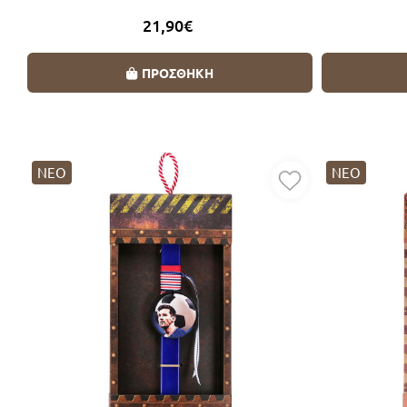
21,90€
ΠΡΟΣΘΗΚΗ
ΝΕΟ
ΝΕΟ