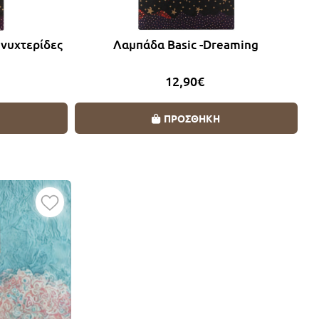
 νυχτερίδες
Λαμπάδα Basic -Dreaming
12,90€
ΠΡΟΣΘΗΚΗ