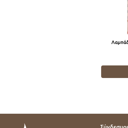
Λαμπάδ
Σύνδεσμο