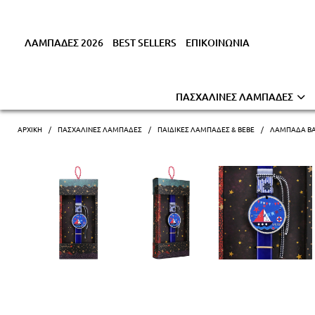
ΛΑΜΠΑΔΕΣ 2026
BEST SELLERS
ΕΠΙΚΟΙΝΩΝΙΑ
ΠΑΣΧΑΛΙΝΕΣ ΛΑΜΠΑΔΕΣ
ΑΡΧΙΚΗ
ΠΑΣΧΑΛΙΝΕΣ ΛΑΜΠΑΔΕΣ
ΠΑΙΔΙΚΕΣ ΛΑΜΠΑΔΕΣ & ΒΕΒΕ
ΛΑΜΠΆΔΑ BAS