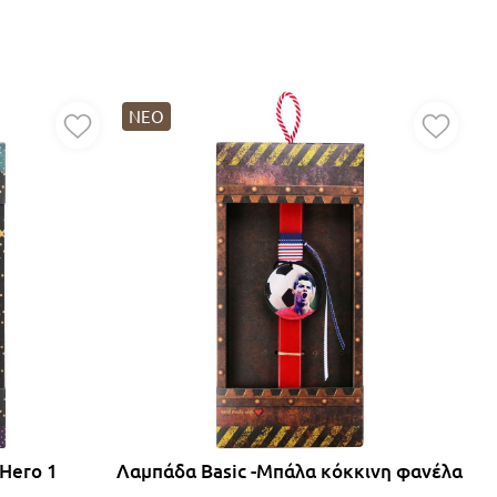
ΝΕΟ
 Hero 1
Λαμπάδα Basic -Μπάλα κόκκινη φανέλα