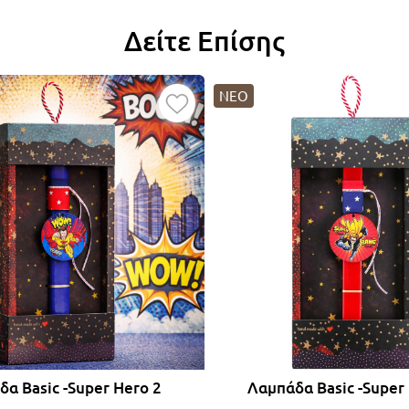
Δείτε Επίσης
ΝΕΟ
α Basic -Super Hero 2
Λαμπάδα Basic -Super