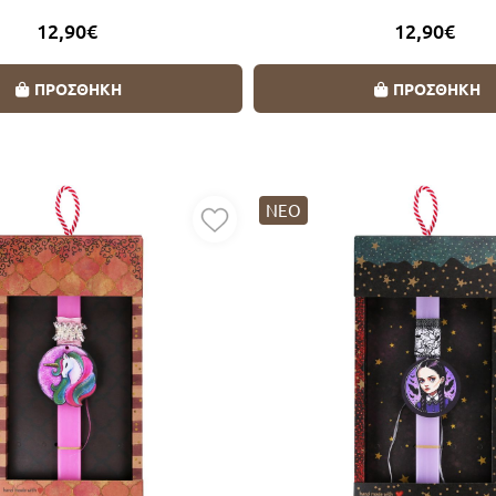
12,90€
12,90€
ΠΡΟΣΘΗΚΗ
ΠΡΟΣΘΗΚΗ
ΝΕΟ