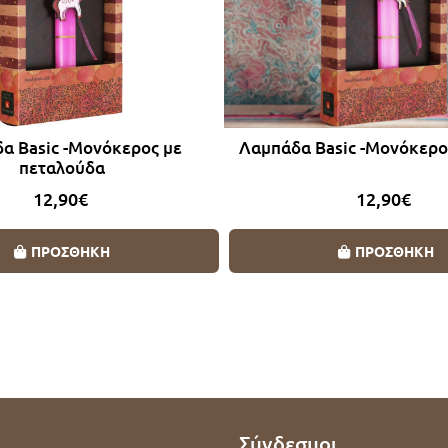
α Basic -Μονόκερος με
Λαμπάδα Basic -Μονόκερο
πεταλούδα
12,90€
12,90€
ΠΡΟΣΘΗΚΗ
ΠΡΟΣΘΗΚΗ
ι
Σύνδεσμοι