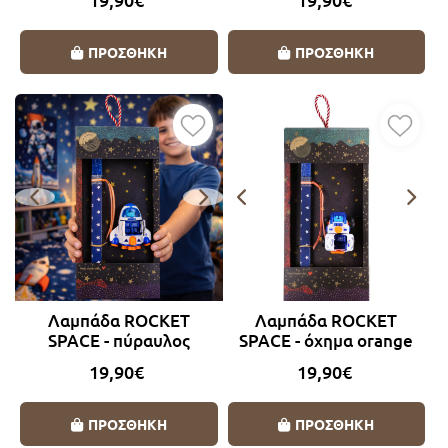
ΠΡΟΣΘΗΚΗ
ΠΡΟΣΘΗΚΗ
Λαμπάδα ROCKET
Λαμπάδα ROCKET
SPACE - πύραυλος
SPACE - όχημα orange
orange
19,90€
19,90€
ΠΡΟΣΘΗΚΗ
ΠΡΟΣΘΗΚΗ