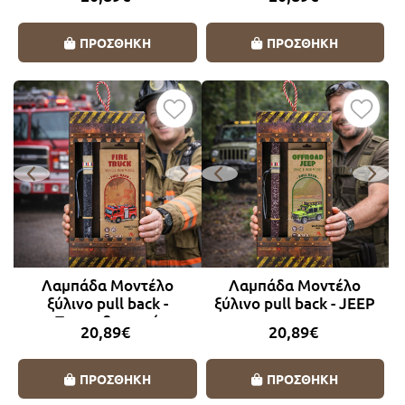
ΠΡΟΣΘΗΚΗ
ΠΡΟΣΘΗΚΗ
Λαμπάδα Μοντέλο
Λαμπάδα Μοντέλο
ξύλινο pull back -
ξύλινο pull back - JEEP
Πυροσβεστική
20,89€
20,89€
ΠΡΟΣΘΗΚΗ
ΠΡΟΣΘΗΚΗ