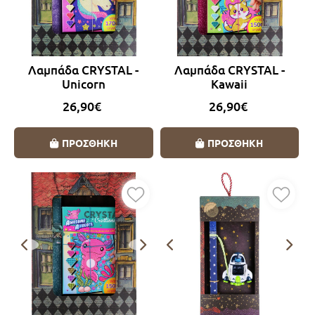
Λαμπάδα CRYSTAL -
Λαμπάδα CRYSTAL -
Unicorn
Kawaii
26,90€
26,90€
ΠΡΟΣΘΗΚΗ
ΠΡΟΣΘΗΚΗ