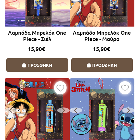
Λαμπάδα Μπρελόκ One
Λαμπάδα Μπρελόκ One
Piece - Σιέλ
Piece - Μαύρο
15,90€
15,90€
ΠΡΟΣΘΗΚΗ
ΠΡΟΣΘΗΚΗ