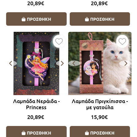
20,89€
20,89€
ΠΡΟΣΘΗΚΗ
ΠΡΟΣΘΗΚΗ
Λαμπάδα Νεράιδα -
Λαμπάδα Πριγκίπισσα -
Princess
με γατούλα
20,89€
15,90€
ΠΡΟΣΘΗΚΗ
ΠΡΟΣΘΗΚΗ