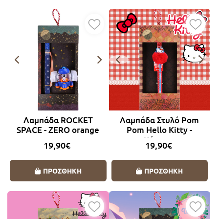
Λαμπάδα ROCKET
Λαμπάδα Στυλό Pom
SPACE - ZERO orange
Pom Hello Kitty -
Κόκκινο
19,90€
19,90€
ΠΡΟΣΘΗΚΗ
ΠΡΟΣΘΗΚΗ