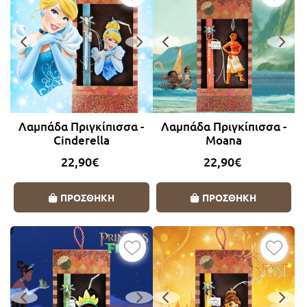
Λαμπάδα Πριγκίπισσα -
Λαμπάδα Πριγκίπισσα -
Cinderella
Moana
22,90€
22,90€
ΠΡΟΣΘΗΚΗ
ΠΡΟΣΘΗΚΗ