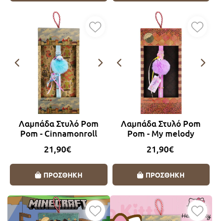
Λαμπάδα Στυλό Pom
Λαμπάδα Στυλό Pom
Pom - Cinnamonroll
Pom - My melody
21,90€
21,90€
ΠΡΟΣΘΗΚΗ
ΠΡΟΣΘΗΚΗ