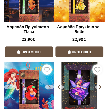
Λαμπάδα Πριγκίπισσα -
Λαμπάδα Πριγκίπισσα -
Tiana
Belle
22,90€
22,90€
ΠΡΟΣΘΗΚΗ
ΠΡΟΣΘΗΚΗ