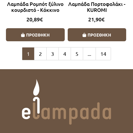
Λαμπάδα Ρομπότ ξύλινο
Λαμπάδα Πορτοφολάκι -
κουρδιστό - Κόκκινο
KUROMI
20,89€
21,90€
ΠΡΟΣΘΗΚΗ
ΠΡΟΣΘΗΚΗ
1
2
3
4
5
...
14