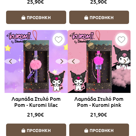
25,90€
25,90€
ΠΡΟΣΘΗΚΗ
ΠΡΟΣΘΗΚΗ
Λαμπάδα Στυλό Pom
Λαμπάδα Στυλό Pom
Pom - Kuromi lilac
Pom - Kuromi pink
21,90€
21,90€
ΠΡΟΣΘΗΚΗ
ΠΡΟΣΘΗΚΗ