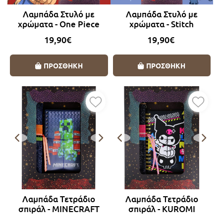
Λαμπάδα Στυλό με
Λαμπάδα Στυλό με
χρώματα - One Piece
χρώματα - Stitch
19,90€
19,90€
ΠΡΟΣΘΗΚΗ
ΠΡΟΣΘΗΚΗ
Λαμπάδα Τετράδιο
Λαμπάδα Τετράδιο
σπιράλ - MINECRAFT
σπιράλ - KUROMI