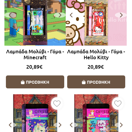
Λαμπάδα Μολύβι - Γόμα -
Λαμπάδα Μολύβι - Γόμα -
Minecraft
Hello Kitty
20,89€
20,89€
ΠΡΟΣΘΗΚΗ
ΠΡΟΣΘΗΚΗ