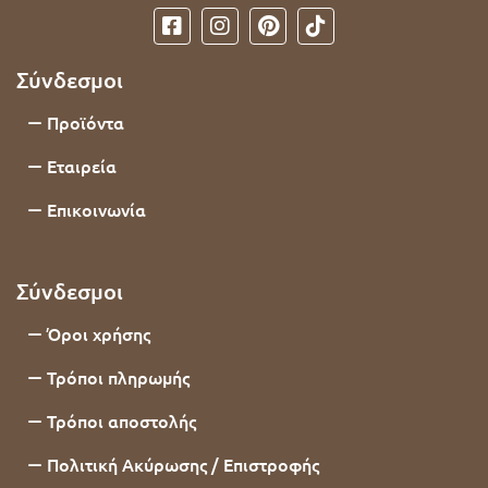
Σύνδεσμοι
Προϊόντα
Εταιρεία
Επικοινωνία
Σύνδεσμοι
Όροι χρήσης
Τρόποι πληρωμής
Τρόποι αποστολής
Πολιτική Ακύρωσης / Επιστροφής