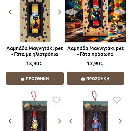
Λαμπάδα Μαγνητάκι pet
Λαμπάδα Μαγνητάκι pet
- Γάτα με ηλιοτρόπια
- Γάτα πρόσωπο
13,90€
13,90€
ΠΡΟΣΘΗΚΗ
ΠΡΟΣΘΗΚΗ