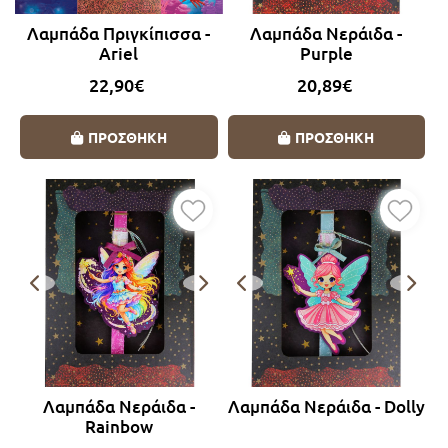
Λαμπάδα Πριγκίπισσα -
Λαμπάδα Νεράιδα -
Ariel
Purple
22,90€
20,89€
ΠΡΟΣΘΗΚΗ
ΠΡΟΣΘΗΚΗ
Λαμπάδα Νεράιδα -
Λαμπάδα Νεράιδα - Dolly
Rainbow