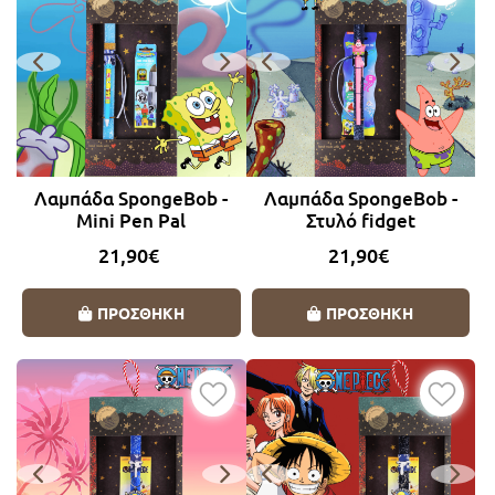
Λαμπάδα SpongeBob -
Λαμπάδα SpongeBob -
Mini Pen Pal
Στυλό fidget
21,90€
21,90€
ΠΡΟΣΘΗΚΗ
ΠΡΟΣΘΗΚΗ