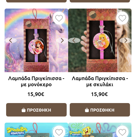
Λαμπάδα Πριγκίπισσα -
Λαμπάδα Πριγκίπισσα -
με μονόκερο
με σκυλάκι
15,90€
15,90€
ΠΡΟΣΘΗΚΗ
ΠΡΟΣΘΗΚΗ