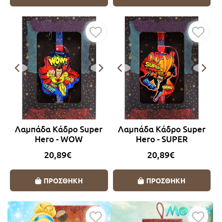
Όλες οι λαμπάδες
Λαμπάδα Κάδρο Super
Λαμπάδα Κάδρο Super
Hero - WOW
Hero - SUPER
20,89€
20,89€
ΠΡΟΣΘΗΚΗ
ΠΡΟΣΘΗΚΗ