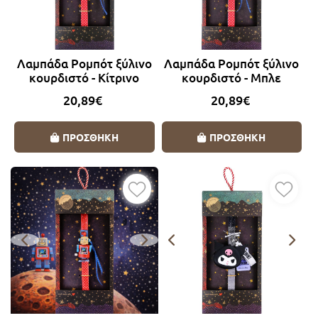
Λαμπάδα Ρομπότ ξύλινο
Λαμπάδα Ρομπότ ξύλινο
κουρδιστό - Κίτρινο
κουρδιστό - Μπλε
20,89€
20,89€
ΠΡΟΣΘΗΚΗ
ΠΡΟΣΘΗΚΗ