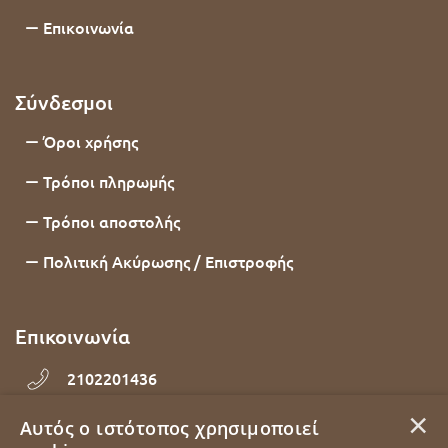
Επικοινωνία
Σύνδεσμοι
Όροι χρήσης
Τρόποι πληρωμής
Τρόποι αποστολής
Πολιτική Ακύρωσης / Επιστροφής
Επικοινωνία
2102201436
×
Εθνάρχου Μακαρίου 92, Δάφνη, 17234, Αττική
Αυτός ο ιστότοπος χρησιμοποιεί