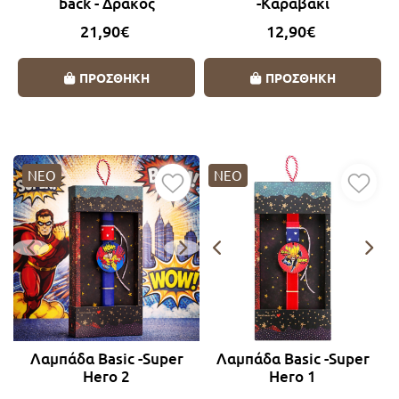
back - Δράκος
-Καραβάκι
21,90€
12,90€
ΠΡΟΣΘΗΚΗ
ΠΡΟΣΘΗΚΗ
ΝΕΟ
ΝΕΟ
Λαμπάδα Basic -Super
Λαμπάδα Basic -Super
Hero 2
Hero 1