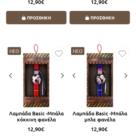
12,90€
12,90€
ΠΡΟΣΘΗΚΗ
ΠΡΟΣΘΗΚΗ
ΝΕΟ
ΝΕΟ
Λαμπάδα Basic -Μπάλα
Λαμπάδα Basic -Μπάλα
κόκκινη φανέλα
μπλε φανέλα
12,90€
12,90€