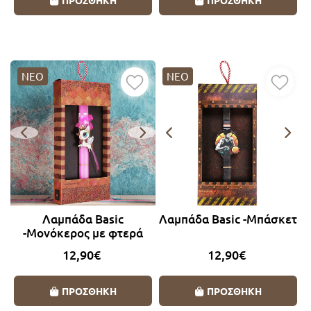
ΝΕΟ
ΝΕΟ
Λαμπάδα Basic
Λαμπάδα Basic -Μπάσκετ
-Μονόκερος με φτερά
12,90€
12,90€
ΠΡΟΣΘΗΚΗ
ΠΡΟΣΘΗΚΗ