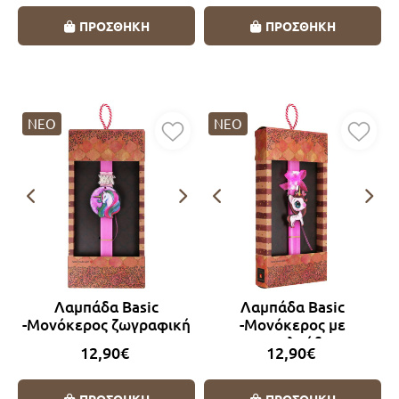
ΠΡΟΣΘΗΚΗ
ΠΡΟΣΘΗΚΗ
ΝΕΟ
ΝΕΟ
Λαμπάδα Basic
Λαμπάδα Basic
-Μονόκερος ζωγραφική
-Μονόκερος με
πεταλούδα
12,90€
12,90€
ΠΡΟΣΘΗΚΗ
ΠΡΟΣΘΗΚΗ