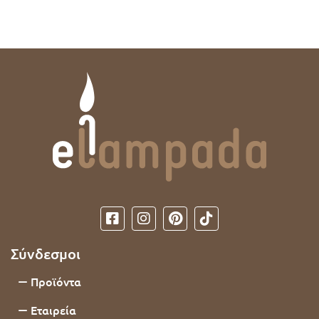
Σύνδεσμοι
Προϊόντα
Εταιρεία