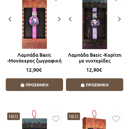
Λαμπάδα Basic
Λαμπάδα Basic -Κορίτσι
-Μονόκερος ζωγραφική
με νυχτερίδες
12,90€
12,90€
ΠΡΟΣΘΗΚΗ
ΠΡΟΣΘΗΚΗ
ΝΕΟ
ΝΕΟ