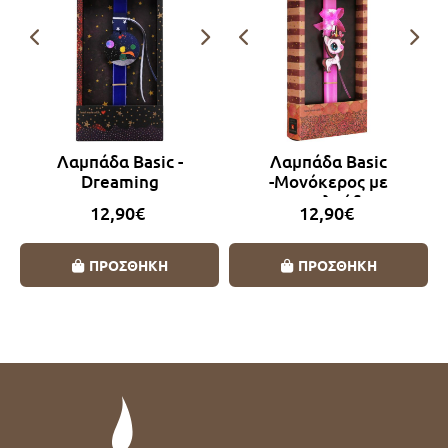
Λαμπάδα Basic -
Λαμπάδα Basic
Dreaming
-Μονόκερος με
πεταλούδα
12,90€
12,90€
ΠΡΟΣΘΗΚΗ
ΠΡΟΣΘΗΚΗ