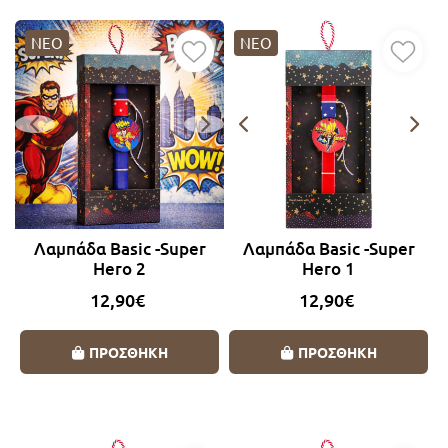
ΝΕΟ
ΝΕΟ
Λαμπάδα Basic -Super
Λαμπάδα Basic -Super
Hero 2
Hero 1
12,90€
12,90€
ΠΡΟΣΘΗΚΗ
ΠΡΟΣΘΗΚΗ