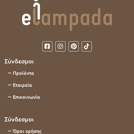
Σύνδεσμοι
Προϊόντα
Εταιρεία
Επικοινωνία
Σύνδεσμοι
Όροι χρήσης