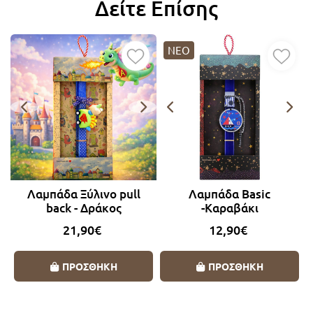
Δείτε Επίσης
ΝΕΟ
Λαμπάδα Ξύλινο pull
Λαμπάδα Basic
back - Δράκος
-Καραβάκι
21,90€
12,90€
ΠΡΟΣΘΗΚΗ
ΠΡΟΣΘΗΚΗ