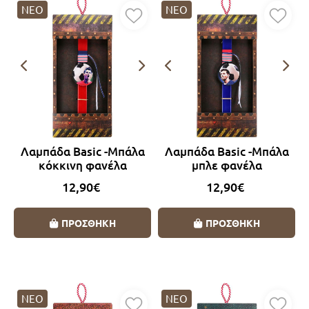
ΝΕΟ
ΝΕΟ
Λαμπάδα Basic -Μπάλα
Λαμπάδα Basic -Μπάλα
κόκκινη φανέλα
μπλε φανέλα
12,90€
12,90€
ΠΡΟΣΘΗΚΗ
ΠΡΟΣΘΗΚΗ
ΝΕΟ
ΝΕΟ