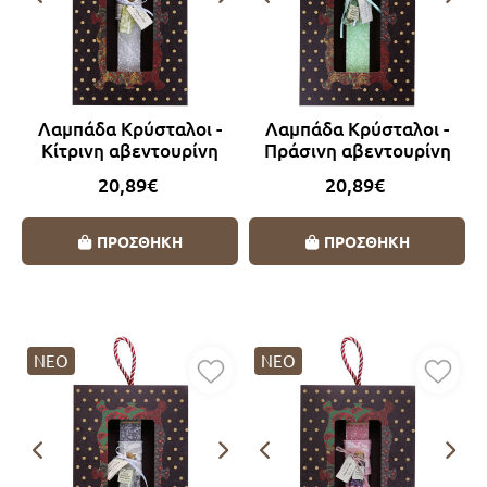
Λαμπάδα Κρύσταλοι -
Λαμπάδα Κρύσταλοι -
Κίτρινη αβεντουρίνη
Πράσινη αβεντουρίνη
20,89€
20,89€
ΠΡΟΣΘΗΚΗ
ΠΡΟΣΘΗΚΗ
ΝΕΟ
ΝΕΟ