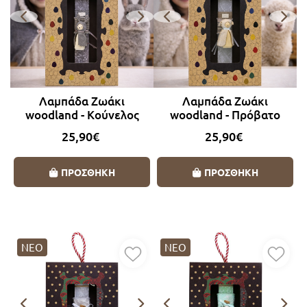
Λαμπάδα Ζωάκι
Λαμπάδα Ζωάκι
woodland - Κούνελος
woodland - Πρόβατο
25,90€
25,90€
ΠΡΟΣΘΗΚΗ
ΠΡΟΣΘΗΚΗ
ΝΕΟ
ΝΕΟ