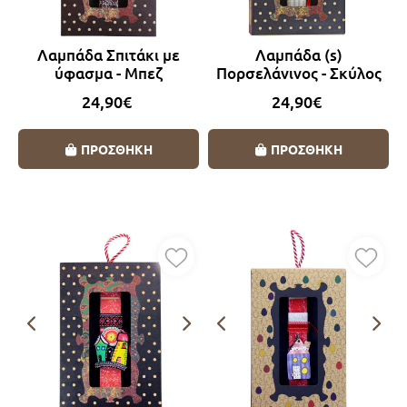
Λαμπάδα Σπιτάκι με
Λαμπάδα (s)
ύφασμα - Μπεζ
Πορσελάνινος - Σκύλος
24,90€
24,90€
ΠΡΟΣΘΗΚΗ
ΠΡΟΣΘΗΚΗ