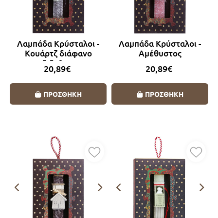
Λαμπάδα Κρύσταλοι -
Λαμπάδα Κρύσταλοι -
Κουάρτζ διάφανο
Αμέθυστος
5,5x2εκ.
20,89€
20,89€
ΠΡΟΣΘΗΚΗ
ΠΡΟΣΘΗΚΗ