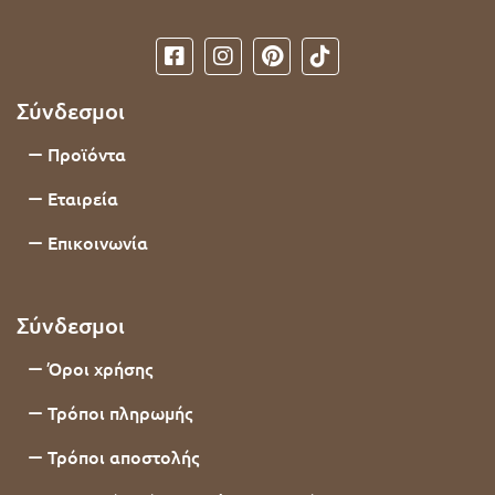
Σύνδεσμοι
Προϊόντα
Εταιρεία
Επικοινωνία
Σύνδεσμοι
Όροι χρήσης
Τρόποι πληρωμής
Τρόποι αποστολής