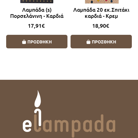
Λαμπάδα (s)
Λαμπάδα 20 εκ.Σπιτάκι
Πορσελάνινη - Καρδιά
καρδιά - Κρεμ
17,91€
18,90€
ΠΡΟΣΘΗΚΗ
ΠΡΟΣΘΗΚΗ