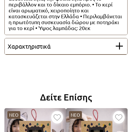
περιβάλλον και το δίκαιο εμπόριο. • Το κερί
Όλες οι λαμπάδες
είναι αρωματικό, χειροποίητο και
κατασκευάζεται στην Ελλάδα • Περιλαμβάνεται
η πρωτότυπη συσκευασία δώρου με ποτηράκι
για το κερί • Ύψος λαμπάδας: 20εκ
Χαρακτηριστικά
Δείτε Επίσης
ΝΕΟ
ΝΕΟ