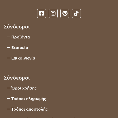
Σύνδεσμοι
Προϊόντα
Εταιρεία
Επικοινωνία
Σύνδεσμοι
Όροι χρήσης
Τρόποι πληρωμής
Τρόποι αποστολής