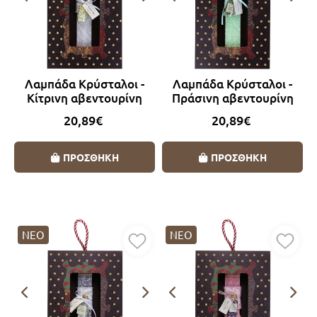
Λαμπάδα Κρύσταλοι -
Λαμπάδα Κρύσταλοι -
Κίτρινη αβεντουρίνη
Πράσινη αβεντουρίνη
20,89€
20,89€
ΠΡΟΣΘΗΚΗ
ΠΡΟΣΘΗΚΗ
ΝΕΟ
ΝΕΟ