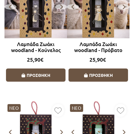
Λαμπάδα Ζωάκι
Λαμπάδα Ζωάκι
woodland - Κούνελος
woodland - Πρόβατο
25,90€
25,90€
ΠΡΟΣΘΗΚΗ
ΠΡΟΣΘΗΚΗ
ΝΕΟ
ΝΕΟ